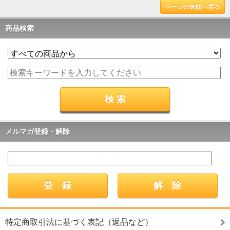
ページの先頭へ戻る
商品検索
メルマガ登録・解除
特定商取引法に基づく表記（返品など）