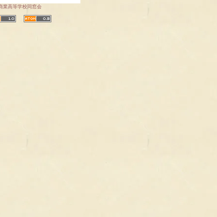
商業高等学校同窓会