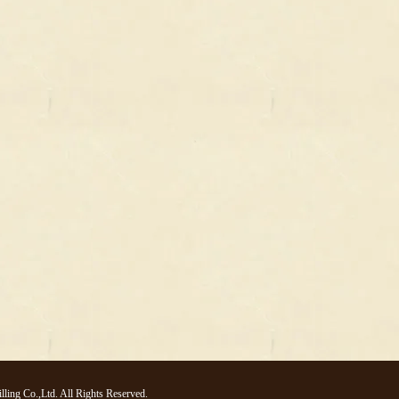
ng Co.,Ltd. All Rights Reserved.