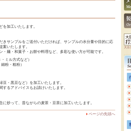
どを加工いたします。
だきサンプルをご送付いただければ、サンプルの水分量や目的に応
提案いたします。
大豆
ン・麺・和菓子・お餅や料理など、多彩な使い方が可能です。
き・ミル方式など）
・細粉・粗粉）
緑豆・黒豆など）を加工いたします。
関するアドバイスもお請けいたします。
念に炒って、昔ながらの麦茶・豆茶に加工いたします。
ページの先頭へ