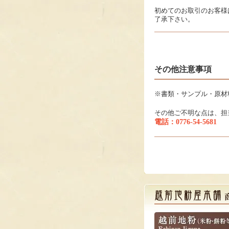
初めてのお取引のお客様
了承下さい。
その他注意事項
※書類・サンプル・原材
その他ご不明な点は、担
電話：0776-54-5681