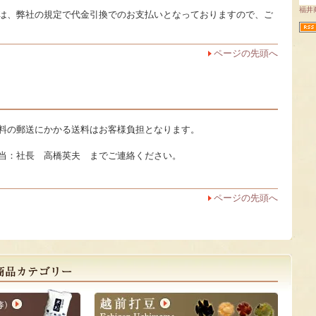
福井
は、弊社の規定で代金引換でのお支払いとなっておりますので、ご
ページの先頭へ
料の郵送にかかる送料はお客様負担となります。
当：社長 高橋英夫 までご連絡ください。
ページの先頭へ