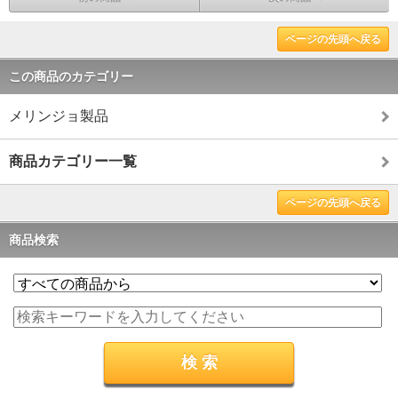
ページの先頭へ戻る
この商品のカテゴリー
メリンジョ製品
商品カテゴリー一覧
ページの先頭へ戻る
商品検索