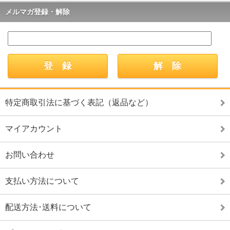
メルマガ登録・解除
特定商取引法に基づく表記（返品など）
マイアカウント
お問い合わせ
支払い方法について
配送方法･送料について