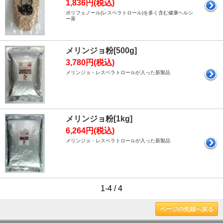
1,836円(税込)
ポリフェノール(レスベラトロール)を多く含む健康ヘルシ
ー茶
メリンジョ粉[500g]
3,780円(税込)
メリンジョ・レスベラトロールが入った新製品
メリンジョ粉[1kg]
6,264円(税込)
メリンジョ・レスベラトロールが入った新製品
1-4 / 4
ページの先頭へ戻る