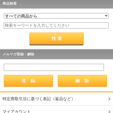
商品検索
メルマガ登録・解除
特定商取引法に基づく表記（返品など）
マイアカウント