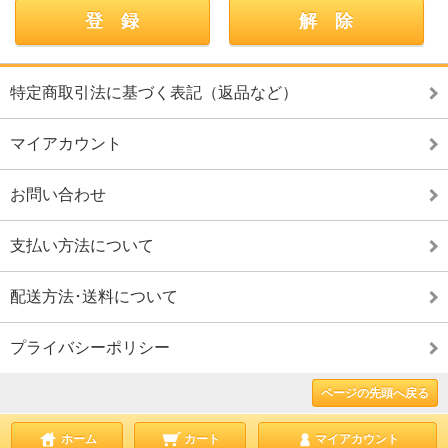
特定商取引法に基づく表記（返品など）
マイアカウント
お問い合わせ
支払い方法について
配送方法･送料について
プライバシーポリシー
ページの先頭へ戻る
ホーム
カート
マイアカウント