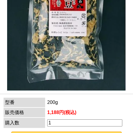
型番
200g
販売価格
1,188円(税込)
購入数