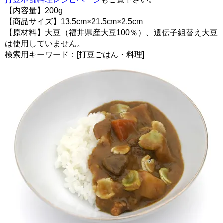
【内容量】200g
【商品サイズ】13.5cm×21.5cm×2.5cm
【原材料】大豆（福井県産大豆100％）、遺伝子組替え大豆
は使用していません。
検索用キーワード：[打豆ごはん・料理]