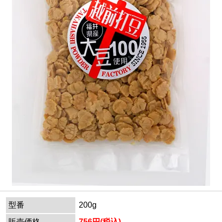
型番
200g
販売価格
756円(税込)