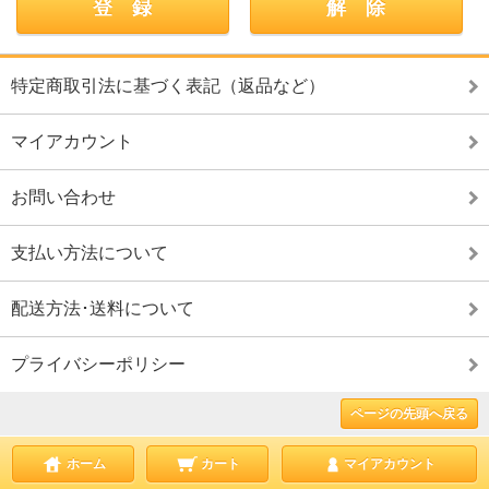
特定商取引法に基づく表記（返品など）
マイアカウント
お問い合わせ
支払い方法について
配送方法･送料について
プライバシーポリシー
ページの先頭へ戻る
ホーム
カート
マイアカウント